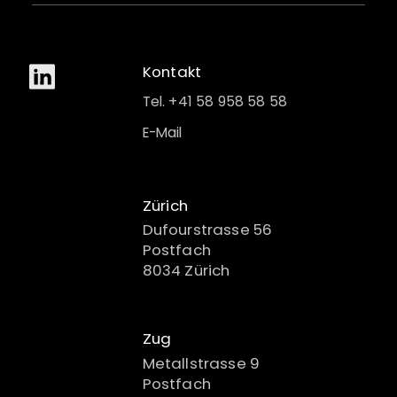
Kontakt
Tel. +41 58 958 58 58
E-Mail
Zürich
Dufourstrasse 56
Postfach
8034 Zürich
Zug
Metallstrasse 9
Postfach