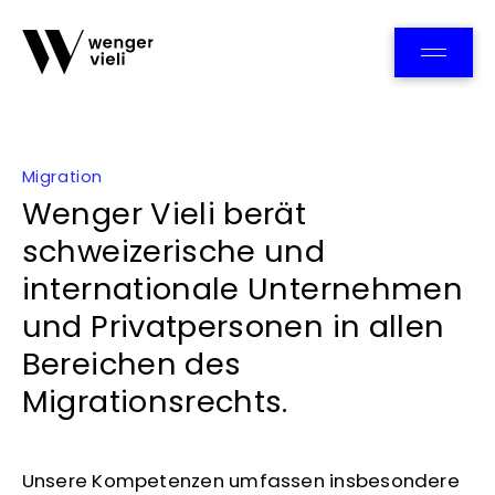
Team
Migration
Wenger Vieli berät
schweizerische und
internationale Unternehmen
und Privatpersonen in allen
Bereichen des
Migrationsrechts.
Unsere Kompetenzen umfassen insbesondere