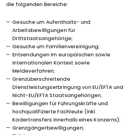
die folgenden Bereiche:
Gesuche um Aufenthalts- und
Arbeitsbewilligungen für
Drittstaatsangehörige;
Gesuche um Familienvereinigung;
Entsendungen im europäischen sowie
internationalen Kontext sowie
Meldeverfahren;
Grenzüberschreitende
Dienstleistungserbringung von EU/EFTA und
Nicht-EU/EFTA Staatsangehörigen;
Bewilligungen für Führungskräfte und
hochqualifizierte Fachleute (inkl.
Kadertransfers innerhalb eines Konzerns);
Grenzgängerbewilligungen;