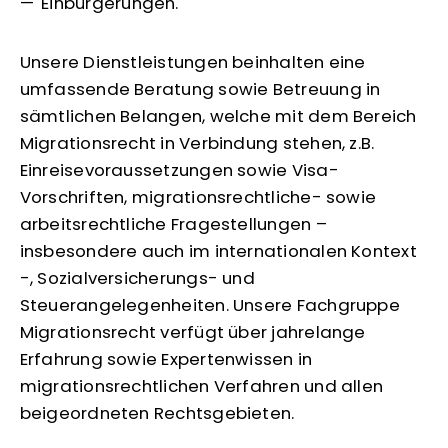
Einbürgerungen.
Unsere Dienstleistungen beinhalten eine
umfassende Beratung sowie Betreuung in
sämtlichen Belangen, welche mit dem Bereich
Migrationsrecht in Verbindung stehen, z.B.
Einreisevoraussetzungen sowie Visa-
Vorschriften, migrationsrechtliche- sowie
arbeitsrechtliche Fragestellungen –
insbesondere auch im internationalen Kontext
-, Sozialversicherungs- und
Steuerangelegenheiten. Unsere Fachgruppe
Migrationsrecht verfügt über jahrelange
Erfahrung sowie Expertenwissen in
migrationsrechtlichen Verfahren und allen
beigeordneten Rechtsgebieten.