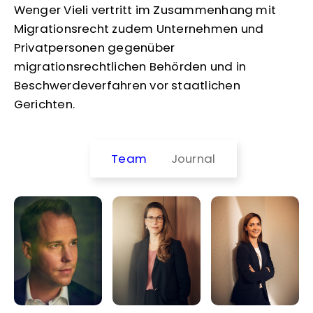
Wenger Vieli vertritt im Zusammenhang mit
Migrationsrecht zudem Unternehmen und
Privatpersonen gegenüber
migrationsrechtlichen Behörden und in
Beschwerdeverfahren vor staatlichen
Gerichten.
Team
Journal