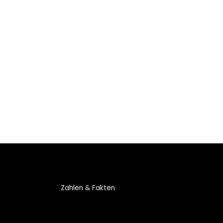
Zahlen & Fakten