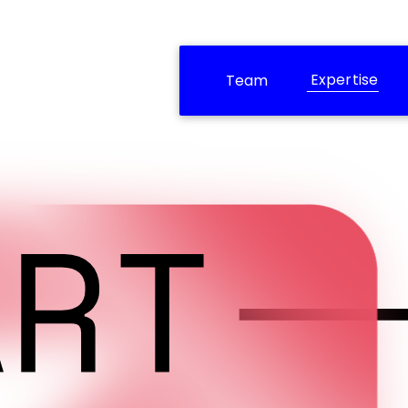
Expertise
Team