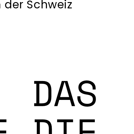
n der Schweiz