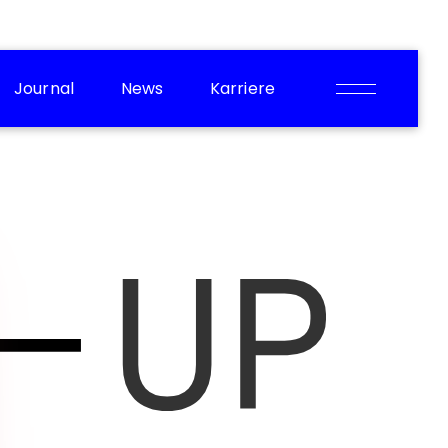
Journal
News
Karriere