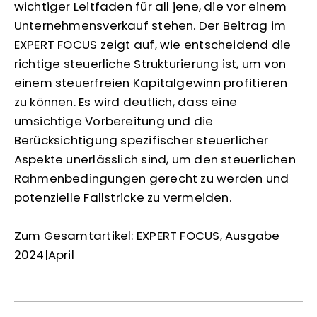
wichtiger Leitfaden für all jene, die vor einem
Unternehmensverkauf stehen. Der Beitrag im
EXPERT FOCUS zeigt auf, wie entscheidend die
richtige steuerliche Strukturierung ist, um von
einem steuerfreien Kapitalgewinn profitieren
zu können. Es wird deutlich, dass eine
umsichtige Vorbereitung und die
Berücksichtigung spezifischer steuerlicher
Aspekte unerlässlich sind, um den steuerlichen
Rahmenbedingungen gerecht zu werden und
potenzielle Fallstricke zu vermeiden.
Zum Gesamtartikel:
EXPERT FOCUS, Ausgabe
2024|April