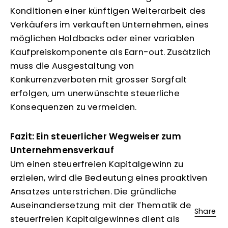
Konditionen einer künftigen Weiterarbeit des
Verkäufers im verkauften Unternehmen, eines
möglichen Holdbacks oder einer variablen
Kaufpreiskomponente als Earn-out. Zusätzlich
muss die Ausgestaltung von
Konkurrenzverboten mit grosser Sorgfalt
erfolgen, um unerwünschte steuerliche
Konsequenzen zu vermeiden.
Fazit: Ein steuerlicher Wegweiser zum
Unternehmensverkauf
Um einen steuerfreien Kapitalgewinn zu
erzielen, wird die Bedeutung eines proaktiven
Ansatzes unterstrichen. Die gründliche
Auseinandersetzung mit der Thematik des
Share
steuerfreien Kapitalgewinnes dient als