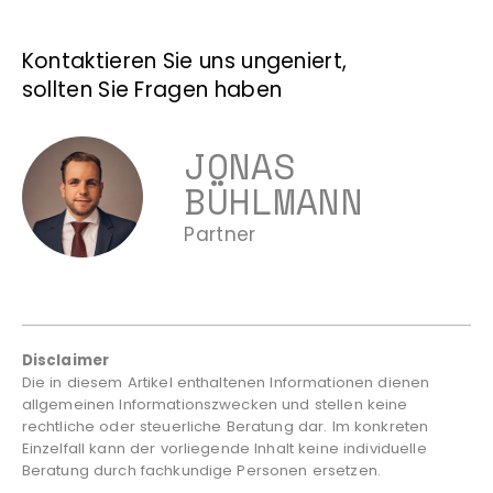
Kontaktieren Sie uns ungeniert,
sollten Sie Fragen haben
JONAS
BÜHLMANN
Partner
Disclaimer
Die in diesem Artikel enthaltenen Informationen dienen
allgemeinen Informationszwecken und stellen keine
rechtliche oder steuerliche Beratung dar. Im konkreten
Einzelfall kann der vorliegende Inhalt keine individuelle
Beratung durch fachkundige Personen ersetzen.