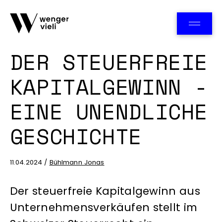
Team
DER STEUERFREIE
KAPITALGEWINN -
EINE UNENDLICHE
GESCHICHTE
11.04.2024 /
Bühlmann Jonas
Der steuerfreie Kapitalgewinn aus
Unternehmensverkäufen stellt im