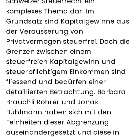
Schweizer Steuerrecht ein
komplexes Thema dar. Im
Grundsatz sind Kapitalgewinne aus
der Veräusserung von
Privatvermögen steuerfrei. Doch die
Grenzen zwischen einem
steuerfreien Kapitalgewinn und
steuerpflichtigem Einkommen sind
fliessend und bedürfen einer
detaillierten Betrachtung. Barbara
Brauchli Rohrer und Jonas
Bühlmann haben sich mit den
Feinheiten dieser Abgrenzung
auseinandergesetzt und diese in