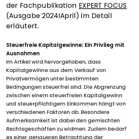
der Fachpublikation
EXPERT FOCUS
(Ausgabe 2024IApril) im Detail
erläutert.
Steuerfreie Kapitalgewinne: Ein Privileg mit
Ausnahmen
Im Artikel wird hervorgehoben, dass
Kapitalgewinne aus dem Verkauf von
Privatvermögen unter bestimmten
Bedingungen steuerfrei sind. Die Abgrenzung
zwischen einem steuerfreien Kapitalgewinn
und steuerpflichtigem Einkommen hängt von
verschiedenen Faktoren ab. Besondere
Aufmerksamkeit ist dabei den gemischten
Rechtsgeschäften zu widmen. Zudem bedarf
es einer genaueren Betrachtung der