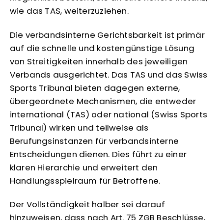
wie das TAS, weiterzuziehen.
Die verbandsinterne Gerichtsbarkeit ist primär
auf die schnelle und kostengünstige Lösung
von Streitigkeiten innerhalb des jeweiligen
Verbands ausgerichtet. Das TAS und das Swiss
Sports Tribunal bieten dagegen externe,
übergeordnete Mechanismen, die entweder
international (TAS) oder national (Swiss Sports
Tribunal) wirken und teilweise als
Berufungsinstanzen für verbandsinterne
Entscheidungen dienen. Dies führt zu einer
klaren Hierarchie und erweitert den
Handlungsspielraum für Betroffene.
Der Vollständigkeit halber sei darauf
hinzuweisen, dass nach Art. 75 ZGB Beschlüsse,