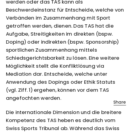
werden oder das TAS kann als
Beschwerdeinstanz für Entscheide, welche von
Verbänden im Zusammenhang mit Sport
getroffen werden, dienen. Das TAS hat die
Aufgabe, Streitigkeiten im direkten (bspw.
Doping) oder indirekten (bspw. Sponsorship)
sportlichen Zusammenhang mittels
Schiedsgerichtsbarkeit zu lösen. Eine weitere
Möglichkeit stellt die Konfliktlösung via
Mediation dar. Entscheide, welche unter
Anwendung des Dopings oder Ethik Statuts
(vgl. Ziff. 1) ergehen, können vor dem TAS
angefochten werden.
Share
Die internationale Dimension und die breitere
Kompetenz des TAS heben es deutlich vom
Swiss Sports Tribunal ab. Während das Swiss