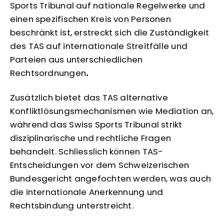
Sports Tribunal auf nationale Regelwerke und
einen spezifischen Kreis von Personen
beschränkt ist, erstreckt sich die Zuständigkeit
des TAS auf internationale Streitfälle und
Parteien aus unterschiedlichen
Rechtsordnungen
.
Zusätzlich bietet das TAS alternative
Konfliktlösungsmechanismen wie Mediation an,
während das Swiss Sports Tribunal strikt
disziplinarische und rechtliche Fragen
behandelt. Schliesslich können TAS-
Entscheidungen vor dem Schweizerischen
Bundesgericht angefochten werden, was auch
die internationale Anerkennung und
Rechtsbindung unterstreicht.