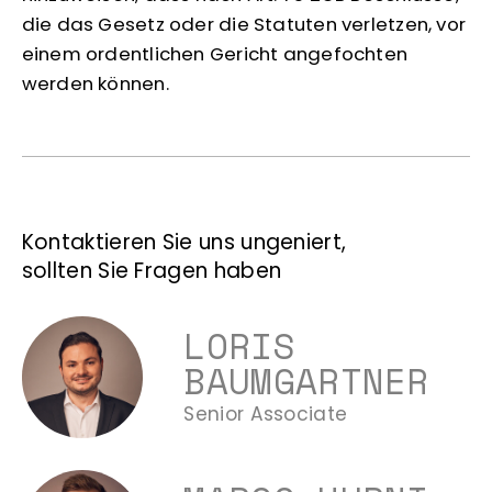
die das Gesetz oder die Statuten verletzen, vor
einem ordentlichen Gericht angefochten
werden können.
Kontaktieren Sie uns ungeniert,
sollten Sie Fragen haben
LORIS
BAUMGARTNER
Senior Associate