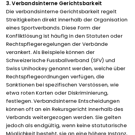
3. Verbandsinterne Gerichtsbarkeit
Die verbandsinterne Gerichtsbarkeit regelt
Streitigkeiten direkt innerhalb der Organisation
eines Sportverbands. Diese Form der
Konfliktlösung ist häufig in den Statuten oder
Rechtspflegeregelungen der Verbände
verankert. Als Beispiele können der
Schweizerische Fussballverband (SFV) und
Swiss Unihockey genannt werden, welche über
Rechtspflegeordnungen verfügen, die
Sanktionen bei spezifischen Verstössen, wie
etwa roten Karten oder Diskriminierung,
festlegen. Verbandsinterne Entscheidungen
können oft an ein Rekursgericht innerhalb des
Verbands weitergezogen werden. Sie gelten
jedoch als endgültig, wenn keine statutarische
Möglichkeit besteht, sie an eine höhere Instanz,