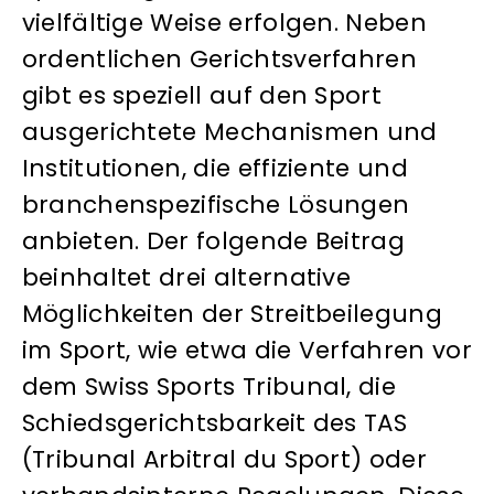
vielfältige Weise erfolgen. Neben
ordentlichen Gerichtsverfahren
gibt es speziell auf den Sport
ausgerichtete Mechanismen und
Institutionen, die effiziente und
branchenspezifische Lösungen
anbieten. Der folgende Beitrag
beinhaltet drei alternative
Möglichkeiten der Streitbeilegung
im Sport, wie etwa die Verfahren vor
dem Swiss Sports Tribunal, die
Schiedsgerichtsbarkeit des TAS
(Tribunal Arbitral du Sport) oder