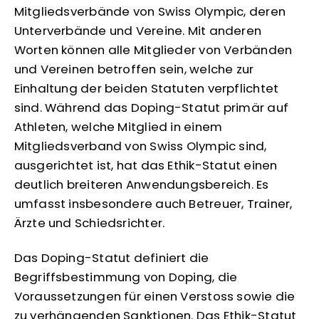
Mitgliedsverbände von Swiss Olympic, deren
Unterverbände und Vereine. Mit anderen
Worten können alle Mitglieder von Verbänden
und Vereinen betroffen sein, welche zur
Einhaltung der beiden Statuten verpflichtet
sind. Während das Doping-Statut primär auf
Athleten, welche Mitglied in einem
Mitgliedsverband von Swiss Olympic sind,
ausgerichtet ist, hat das Ethik-Statut einen
deutlich breiteren Anwendungsbereich. Es
umfasst insbesondere auch Betreuer, Trainer,
Ärzte und Schiedsrichter.
Das Doping-Statut definiert die
Begriffsbestimmung von Doping, die
Voraussetzungen für einen Verstoss sowie die
zu verhängenden Sanktionen. Das Ethik-Statut