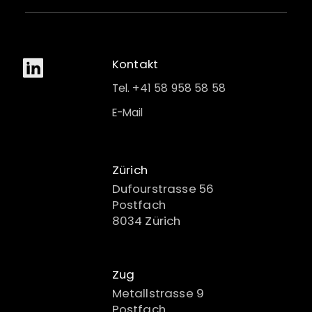
Kontakt
Tel. +41 58 958 58 58
E-Mail
Zürich
Dufourstrasse 56
Postfach
8034 Zürich
Zug
Metallstrasse 9
Postfach