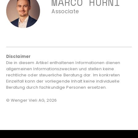
MARCO HURNI
Associate
Disclaimer
Die in diesem Artikel enthaltenen Informationen dienen
allgemeinen Informationszwecken und stellen keine
rechtliche oder steuerliche Beratung dar. Im konkreten
Einzelfall kann der vorliegende Inhalt keine individuelle
Beratung durch fachkundige Personen ersetzen.
© Wenger Vieli AG, 2026