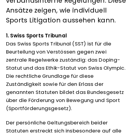
verbandsinterne Regelungen. Diese
Ansätze zeigen, wie individuell
Sports Litigation aussehen kann.
1. Swiss Sports Tribunal
Das Swiss Sports Tribunal (SST) ist für die
Beurteilung von Verstössen gegen zwei
zentrale Regelwerke zuständig: das Doping-
Statut und das Ethik-Statut von Swiss Olympic.
Die rechtliche Grundlage für diese
Zuständigkeit sowie für den Erlass der
genannten Statuten bildet das Bundesgesetz
über die Förderung von Bewegung und Sport
(Sportförderungsgesetz).
Der persönliche Geltungsbereich beider
Statuten erstreckt sich insbesondere auf alle