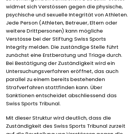
widmet sich Verstössen gegen die physische,
psychische und sexuelle Integrität von Athleten.
Jede Person (Athleten, Betreuer, Eltern oder
weitere Drittpersonen) kann mögliche
Verstösse bei der Stiftung Swiss Sports
Integrity melden. Die zuständige Stelle führt
zunächst eine Erstberatung und Triage durch.
Bei Bestätigung der Zuständigkeit wird ein
Untersuchungsverfahren eröffnet, das auch
parallel zu einem bereits bestehenden
Strafverfahren stattfinden kann. Über
Sanktionen entscheidet abschliessend das
Swiss Sports Tribunal.
Mit dieser Struktur wird deutlich, dass die
Zuständigkeit des Swiss Sports Tribunal zurzeit