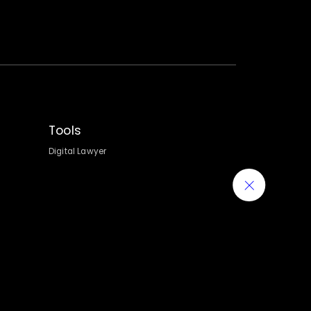
Tools
Digital Lawyer