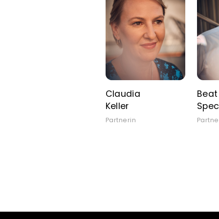
Claudia
Beat
Keller
Spec
Partnerin
Partne