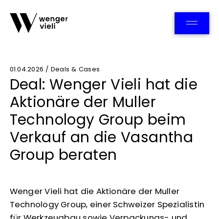
Team
01.04.2026 / Deals & Cases
Deal: Wenger Vieli hat die
Aktionäre der Muller
Technology Group beim
Verkauf an die Vasantha
Group beraten
Wenger Vieli hat die Aktionäre der Muller
Technology Group, einer Schweizer Spezialistin
für Werkzeugbau sowie Verpackungs- und