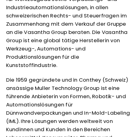
Industrie­automationslösungen, in allen
schweizerischen Rechts- und Steuerfragen im
Zusammenhang mit dem Verkauf der Gruppe
an die Vasantha Group beraten. Die Vasantha
Group ist eine global tätige Herstellerin von
Werkzeug-, Automations- und
Produktionslösungen für die
Kunststoffindustrie.
Die 1959 gegründete und in Conthey (Schweiz)
ansässige Muller Technology Group ist eine
führende Anbieterin von Formen, Robotik- und
Automations­lösungen für
Dünnwandverpackungen und In-Mold-Labeling
(IML). Ihre Lösungen werden weltweit von
Kundinnen und Kunden in den Bereichen