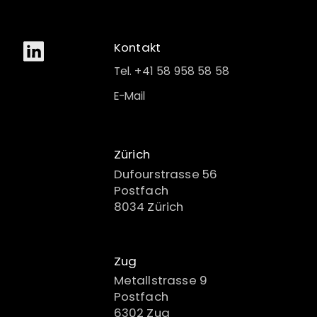
Kontakt
Tel. +41 58 958 58 58
E-Mail
Zürich
Dufourstrasse 56
Postfach
8034 Zürich
Zug
Metallstrasse 9
Postfach
6302 Zug