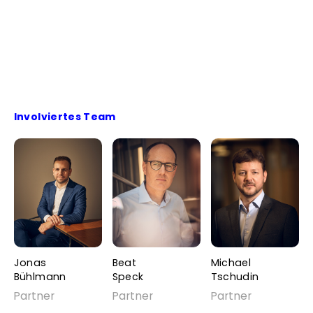
Involviertes Team
Jonas
Beat
Michael
Bühlmann
Speck
Tschudin
Partner
Partner
Partner