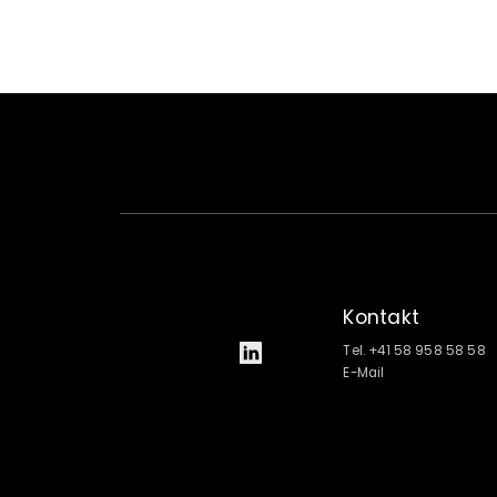
Kontakt
Tel. +41 58 958 58 58
E-Mail