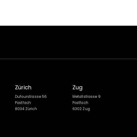
Zürich
Zug
Dufourstrasse 56
Metallstrasse 9
Postfach
Postfach
8034 Zürich
6302 Zug