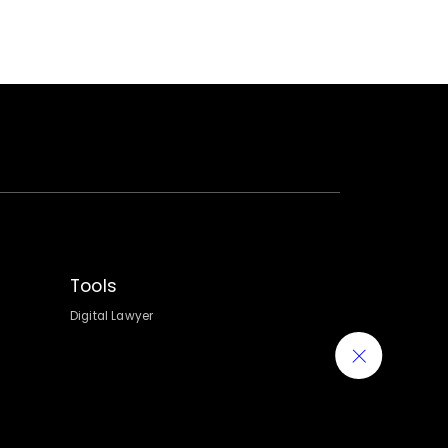
Tools
Digital Lawyer