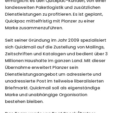
ermöglicht es den Quickpac-Kunden, von einer
landesweiten Paketlogistik und zusätzlichen
Dienstleistungen zu profitieren. Es ist geplant,
Quickpac mittelfristig mit Planzer zu einer
Marke zusammenzuführen.
Seit seiner Gründung im Jahr 2009 spezialisiert
sich Quickmail auf die Zustellung von Mailings,
Zeitschriften und Katalogen und bedient über 3
Millionen Haushalte im ganzen Land. Mit dieser
Übernahme erweitert Planzer sein
Dienstleistungsangebot um adressierte und
unadressierte Post im teilweise liberalisierten
Briefmarkt. Quickmail soll als eigenständige
Marke und unabhängige Organisation
bestehen bleiben.