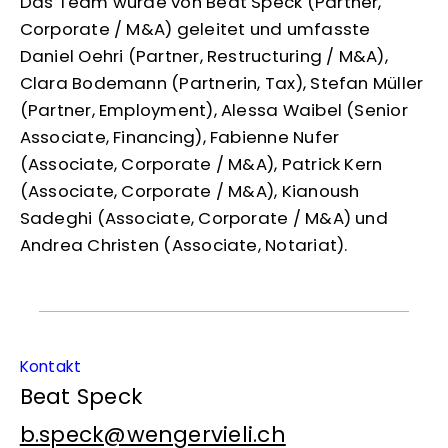
Das Team wurde von Beat Speck (Partner,
Corporate / M&A) geleitet und umfasste
Daniel Oehri (Partner, Restructuring / M&A),
Clara Bodemann (Partnerin, Tax), Stefan Müller
(Partner, Employment), Alessa Waibel (Senior
Associate, Financing), Fabienne Nufer
(Associate, Corporate / M&A), Patrick Kern
(Associate, Corporate / M&A), Kianoush
Sadeghi (Associate, Corporate / M&A) und
Andrea Christen (Associate, Notariat).
Kontakt
Beat Speck
b.speck@wengervieli.ch