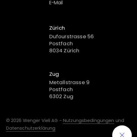
E-Mail
Zürich
Dufourstrasse 56
Postfach
8034 Zürich
Zug
Metallstrasse 9
Postfach
6302 Zug
© 2026 Wenger Vieli AG -
Nutzungsbedingungen
und
Datenschutzerklärung