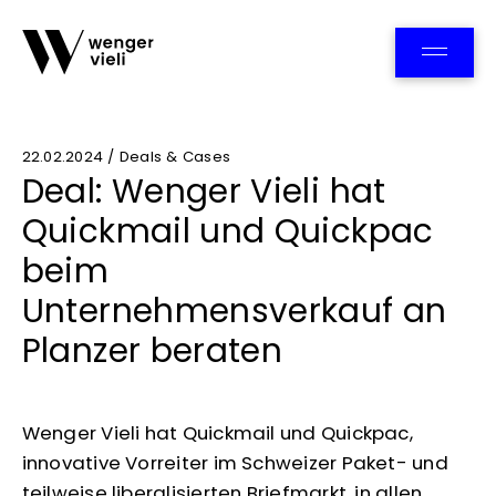
Team
22.02.2024 / Deals & Cases
Deal: Wenger Vieli hat
Quickmail und Quickpac
beim
Unternehmensverkauf an
Planzer beraten
Wenger Vieli hat Quickmail und Quickpac,
innovative Vorreiter im Schweizer Paket- und
teilweise liberalisierten Briefmarkt, in allen