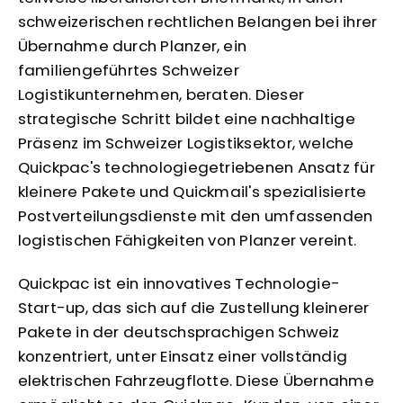
schweizerischen rechtlichen Belangen bei ihrer
Übernahme durch Planzer, ein
familiengeführtes Schweizer
Logistikunternehmen, beraten. Dieser
strategische Schritt bildet eine nachhaltige
Präsenz im Schweizer Logistiksektor, welche
Quickpac's technologiegetriebenen Ansatz für
kleinere Pakete und Quickmail's spezialisierte
Postverteilungsdienste mit den umfassenden
logistischen Fähigkeiten von Planzer vereint.
Quickpac ist ein innovatives Technologie-
Start-up, das sich auf die Zustellung kleinerer
Pakete in der deutschsprachigen Schweiz
konzentriert, unter Einsatz einer vollständig
elektrischen Fahrzeugflotte. Diese Übernahme