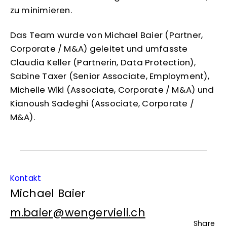
zu minimieren.
Das Team wurde von Michael Baier (Partner,
Corporate / M&A) geleitet und umfasste
Claudia Keller (Partnerin, Data Protection),
Sabine Taxer (Senior Associate, Employment),
Michelle Wiki (Associate, Corporate / M&A) und
Kianoush Sadeghi (Associate, Corporate /
M&A).
Kontakt
Michael Baier
m.baier@wengervieli.ch
Share