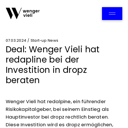
Team
07.03.2024 / Start-up News
Deal: Wenger Vieli hat
redapline bei der
Investition in dropz
beraten
Wenger Vieli hat redalpine, ein führender
Risikokapitalgeber, bei seinem Einstieg als
Hauptinvestor bei dropz rechtlich beraten.
Diese Investition wird es dropz ermöglichen,