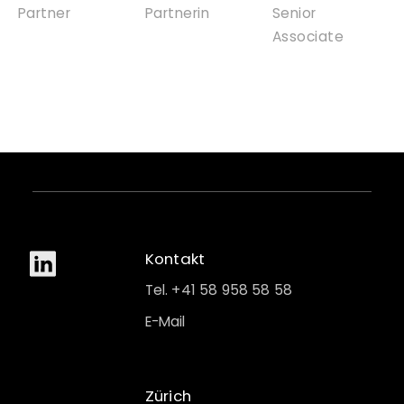
Partner
Partnerin
Senior
Associate
Kontakt
Tel. +41 58 958 58 58
E-Mail
Zürich