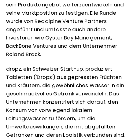
sein Produktangebot weiterzuentwickeln und
seine Marktposition zu festigen. Die Runde
wurde von Redalpine Venture Partners
angeführt und umfasste auch andere
Investoren wie Oyster Bay Management,
BackBone Ventures und dem Unternehmer
Roland Brack.
dropz, ein Schweizer Start-up, produziert
Tabletten ('Drops') aus gepressten Früchten
und Kräutern, die gewöhnliches Wasser in ein
geschmackvolles Getränk verwandeln. Das
Unternehmen konzentriert sich darauf, den
Konsum von vorwiegend lokalem
Leitungswasser zu fördern, um die
Umweltauswirkungen, die mit abgefüllten
Getränken und deren Logistik verbunden sind,