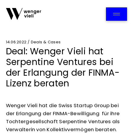
Team
14.06.2022 / Deals & Cases
Deal: Wenger Vieli hat
Serpentine Ventures bei
der Erlangung der FINMA-
Lizenz beraten
Wenger Vieli hat die Swiss Startup Group bei
der Erlangung der FINMA-Bewilligung für ihre
Tochtergesellschaft Serpentine Ventures als
Verwalterin von Kollektivvermögen beraten.