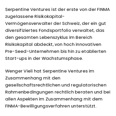
Serpentine Ventures ist der erste von der FINMA
zugelassene Risikokapital-
Vermögensverwalter der Schweiz, der ein gut
diversifiziertes Fondsportfolio verwaltet, das
den gesamten Lebenszyklus im Bereich
Risikokapital abdeckt, von hoch innovativen
Pre-Seed-Unternehmen bis hin zu etablierten
Start-ups in der Wachstumsphase.
Wenger Vieli hat Serpentine Ventures im
Zusammenhang mit den
gesellschaftsrechtlichen und regulatorischen
Rahmenbedingungen rechtlich beraten und bei
allen Aspekten im Zusammenhang mit dem
FINMA-Bewilligungsverfahren unterstützt.