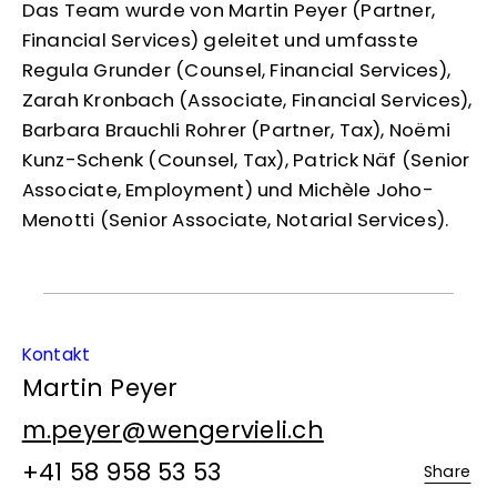
Das Team wurde von Martin Peyer (Partner,
Financial Services) geleitet und umfasste
Regula Grunder (Counsel, Financial Services),
Zarah Kronbach (Associate, Financial Services),
Barbara Brauchli Rohrer (Partner, Tax), Noëmi
Kunz-Schenk (Counsel, Tax), Patrick Näf (Senior
Associate, Employment) und Michèle Joho-
Menotti (Senior Associate, Notarial Services).
Kontakt
Martin Peyer
m.peyer@wengervieli.ch
+41 58 958 53 53
Share