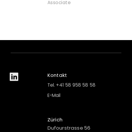
Associate
Kontakt
Tel. +41 58 958 58 58
E-Mail
Zürich
Dufourstrasse 56