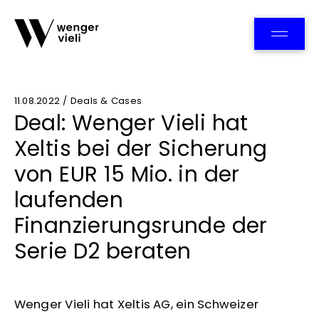
Team
11.08.2022 / Deals & Cases
Deal: Wenger Vieli hat
Xeltis bei der Sicherung
von EUR 15 Mio. in der
laufenden
Finanzierungsrunde der
Serie D2 beraten
Wenger Vieli hat Xeltis AG, ein Schweizer