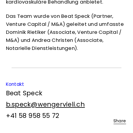
kardiovaskuläre Behandlung anbietet.
Das Team wurde von Beat Speck (Partner,
Venture Capital / M&A) geleitet und umfasste
Dominik Rietiker (Associate, Venture Capital /
M&A) und Andrea Christen (Associate,
Notarielle Dienstleistungen).
Kontakt
Beat Speck
b.speck@wengervieli.ch
+41 58 958 55 72
Share