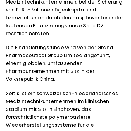
Medizintechnikunternehmen, bei der Sicherung
von EUR 15 Millionen Eigenkapital und
Lizenzgebühren durch den Hauptinvestor in der
laufenden Finanzierungsrunde Serie D2
rechtlich beraten.
Die Finanzierungsrunde wird von der Grand
Pharmaceutical Group Limited angeführt,
einem globalen, umfassenden
Pharmaunternehmen mit Sitz in der
Volksrepublik China.
Xeltis ist ein schweizerisch-niederländisches
Medizintechnikunternehmen im klinischen
Stadium mit Sitz in Eindhoven, das
fortschrittlichste polymerbasierte
Wiederherstellungssysteme für die