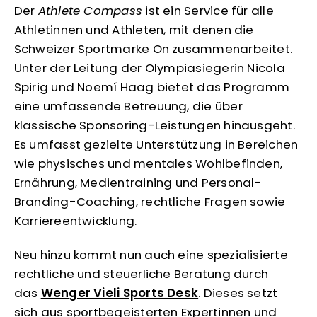
Der
Athlete Compass
ist ein Service für alle
Athletinnen und Athleten, mit denen die
Schweizer Sportmarke On zusammenarbeitet.
Unter der Leitung der Olympiasiegerin Nicola
Spirig und Noemí Haag bietet das Programm
eine umfassende Betreuung, die über
klassische Sponsoring-Leistungen hinausgeht.
Es umfasst gezielte Unterstützung in Bereichen
wie physisches und mentales Wohlbefinden,
Ernährung, Medientraining und Personal-
Branding-Coaching, rechtliche Fragen sowie
Karriereentwicklung.
Neu hinzu kommt nun auch eine spezialisierte
rechtliche und steuerliche Beratung durch
das
Wenger Vieli Sports Desk
. Dieses setzt
sich aus sportbegeisterten Expertinnen und