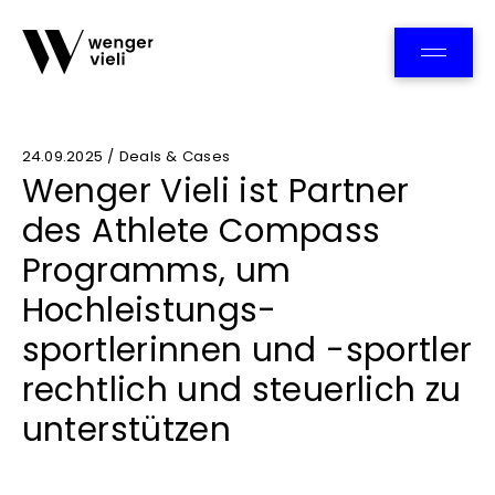
Team
24.09.2025 / Deals & Cases
Wenger Vieli ist Partner
des Athlete Compass
Programms, um
Hochleistungs­
sportlerinnen und -sportler
rechtlich und steuerlich zu
unterstützen