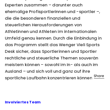
Experten zusammen – darunter auch
ehemalige Profisportlerinnen und -sportler –,
die die besonderen finanziellen und
steuerlichen Herausforderungen von
Athletinnen und Athleten im internationalen
Umfeld genau kennen. Durch die Einbindung in
das Programm stellt das Wenger Vieli Sports
Desk sicher, dass Sportlerinnen und Sportler
rechtliche und steuerliche Themen souverän
meistern können – sowohl im In- als auch im
Ausland – und sich voll und ganz auf ihre
Share
sportliche Laufbahn konzentrieren können.
Involviertes Team