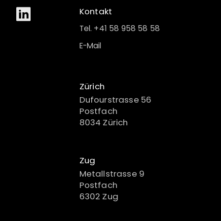
Kontakt
Tel. +41 58 958 58 58
E-Mail
Zürich
Dufourstrasse 56
Postfach
8034 Zürich
Zug
Metallstrasse 9
Postfach
6302 Zug