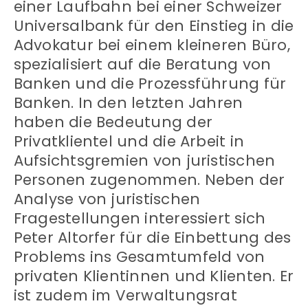
einer Laufbahn bei einer Schweizer
Universalbank für den Einstieg in die
Advokatur bei einem kleineren Büro,
spezialisiert auf die Beratung von
Banken und die Prozessführung für
Banken. In den letzten Jahren
haben die Bedeutung der
Privatklientel und die Arbeit in
Aufsichtsgremien von juristischen
Personen zugenommen. Neben der
Analyse von juristischen
Fragestellungen interessiert sich
Peter Altorfer für die Einbettung des
Problems ins Gesamtumfeld von
privaten Klientinnen und Klienten. Er
ist zudem im Verwaltungsrat