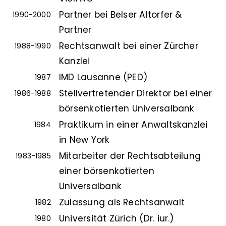
Partner bei Belser Altorfer &
1990-2000
Partner
Rechtsanwalt bei einer Zürcher
1988-1990
Kanzlei
IMD Lausanne (PED)
1987
Stellvertretender Direktor bei einer
1986-1988
börsenkotierten Universalbank
Praktikum in einer Anwaltskanzlei
1984
in New York
Mitarbeiter der Rechtsabteilung
1983-1985
einer börsenkotierten
Universalbank
Zulassung als Rechtsanwalt
1982
Universität Zürich (Dr. iur.)
1980