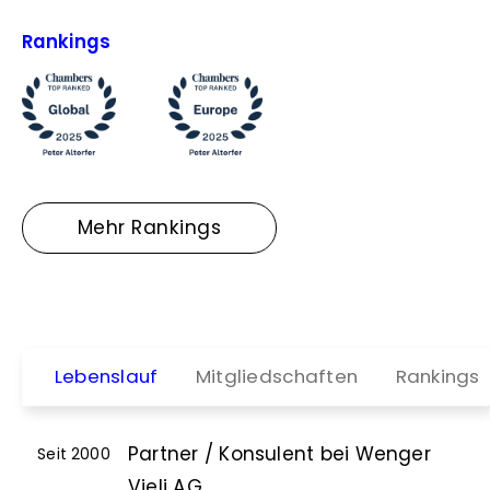
Rankings
Mehr Rankings
Lebenslauf
Mitgliedschaften
Rankings
Partner / Konsulent bei Wenger
Seit 2000
Vieli AG