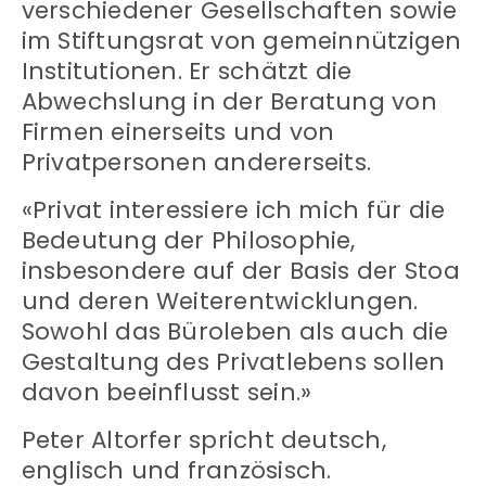
verschiedener Gesellschaften sowie
im Stiftungsrat von gemeinnützigen
Institutionen. Er schätzt die
Abwechslung in der Beratung von
Firmen einerseits und von
Privatpersonen andererseits.
«Privat interessiere ich mich für die
Bedeutung der Philosophie,
insbesondere auf der Basis der Stoa
und deren Weiterentwicklungen.
Sowohl das Büroleben als auch die
Gestaltung des Privatlebens sollen
davon beeinflusst sein.»
Peter Altorfer spricht deutsch,
englisch und französisch.