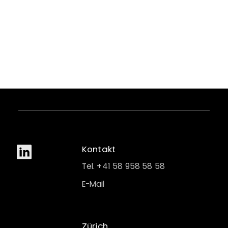
Kontakt
Tel. +41 58 958 58 58
E-Mail
Zürich