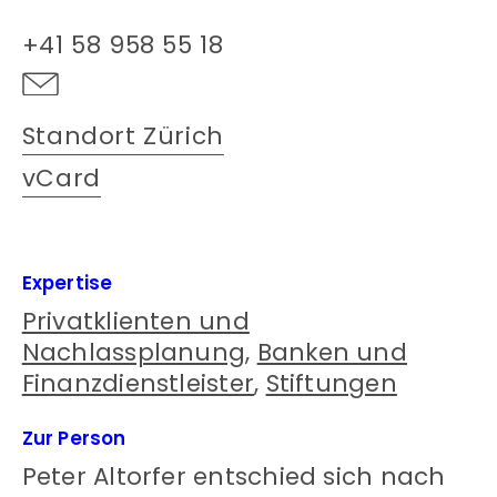
+41 58 958 55 18
Standort Zürich
vCard
Expertise
Privatklienten und
Nachlassplanung
,
Banken und
Finanzdienstleister
,
Stiftungen
Zur Person
Peter Altorfer entschied sich nach