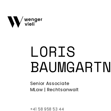
LORIS
BAUMGART
Senior Associate
MLaw | Rechtsanwalt
+41 58 958 53 44