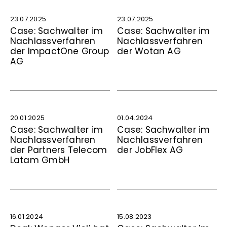
23.07.2025
23.07.2025
Case: Sachwalter im
Case: Sachwalter im
Nachlassverfahren
Nachlassverfahren
der ImpactOne Group
der Wotan AG
AG
20.01.2025
01.04.2024
Case: Sachwalter im
Case: Sachwalter im
Nach­lass­ver­fahren
Nachlassverfahren
der Partners Telecom
der JobFlex AG
Latam GmbH
16.01.2024
15.08.2023