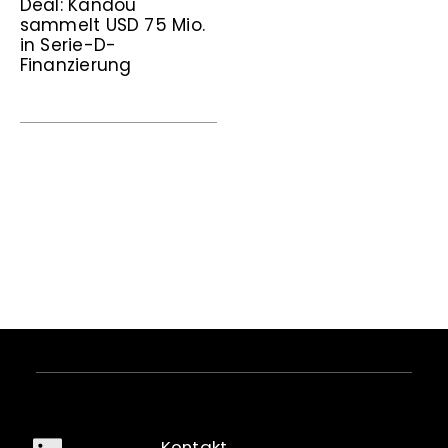
Deal: Kandou
sammelt USD 75 Mio.
in Serie-D-
Finanzierung
Kontakt