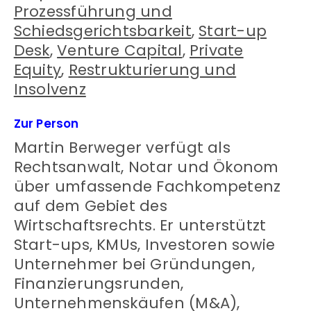
Prozessführung und
Schiedsgerichtsbarkeit
,
Start-up
Desk
,
Venture Capital
,
Private
Equity
,
Restrukturierung und
Insolvenz
Zur Person
Martin Berweger verfügt als
Rechtsanwalt, Notar und Ökonom
über umfassende Fachkompetenz
auf dem Gebiet des
Wirtschaftsrechts. Er unterstützt
Start-ups, KMUs, Investoren sowie
Unternehmer bei Gründungen,
Finanzierungsrunden,
Unternehmenskäufen (M&A),