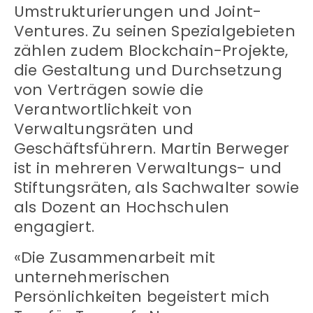
Umstrukturierungen und Joint-
Ventures. Zu seinen Spezialgebieten
zählen zudem Blockchain-Projekte,
die Gestaltung und Durchsetzung
von Verträgen sowie die
Verantwortlichkeit von
Verwaltungsräten und
Geschäftsführern. Martin Berweger
ist in mehreren Verwaltungs- und
Stiftungsräten, als Sachwalter sowie
als Dozent an Hochschulen
engagiert.
«Die Zusammenarbeit mit
unternehmerischen
Persönlichkeiten begeistert mich