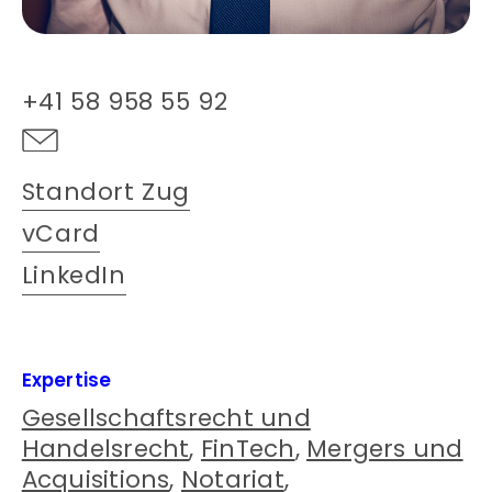
+41 58 958 55 92
Standort Zug
vCard
LinkedIn
Expertise
Gesellschaftsrecht und
Handelsrecht
,
FinTech
,
Mergers und
Acquisitions
,
Notariat
,