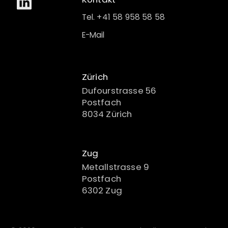
Tel. +41 58 958 58 58
E-Mail
Zürich
Dufourstrasse 56
Postfach
8034 Zürich
Zug
Metallstrasse 9
Postfach
6302 Zug