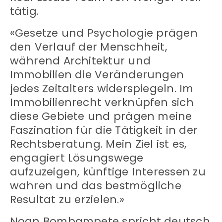
tätig.
«Gesetze und Psychologie prägen
den Verlauf der Menschheit,
während Architektur und
Immobilien die Veränderungen
jedes Zeitalters widerspiegeln. Im
Immobilienrecht verknüpfen sich
diese Gebiete und prägen meine
Faszination für die Tätigkeit in der
Rechtsberatung. Mein Ziel ist es,
engagiert Lösungswege
aufzuzeigen, künftige Interessen zu
wahren und das bestmögliche
Resultat zu erzielen.»
Noan Bombampete spricht deutsch,