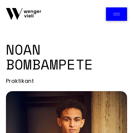
Team
NOAN
BOMBAMPETE
Praktikant