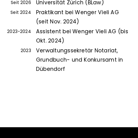
Universität Zürich (BLaw)
Seit 2026
Praktikant bei Wenger Vieli AG
Seit 2024
(seit Nov. 2024)
Assistent bei Wenger Vieli AG (bis
2023-2024
Okt. 2024)
Verwaltungssekretär Notariat,
2023
Grundbuch- und Konkursamt in
Dübendorf