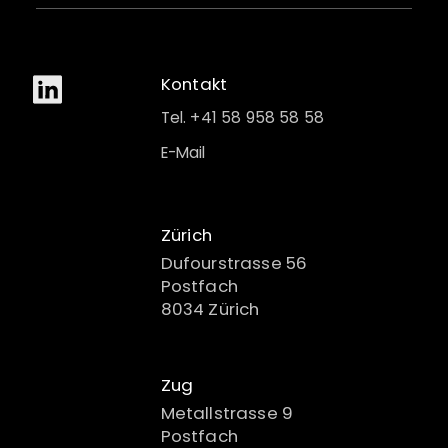
Kontakt
Tel. +41 58 958 58 58
E-Mail
Zürich
Dufourstrasse 56
Postfach
8034 Zürich
Zug
Metallstrasse 9
Postfach