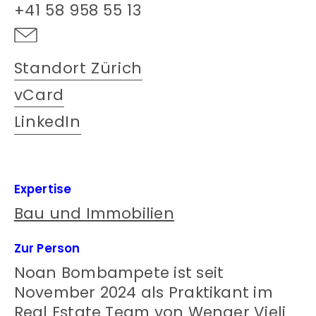
+41 58 958 55 13
Standort Zürich
vCard
LinkedIn
Expertise
Bau und Immobilien
Zur Person
Noan Bombampete ist seit
November 2024 als Praktikant im
Real Estate Team von Wenger Vieli