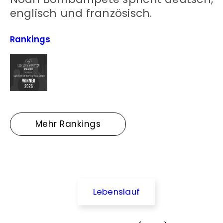
englisch und französisch.
Rankings
Mehr Rankings
Lebenslauf