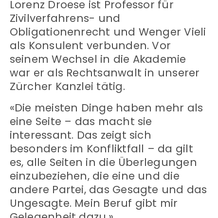
Lorenz Droese ist Professor für
Zivilverfahrens- und
Obligationenrecht und Wenger Vieli
als Konsulent verbunden. Vor
seinem Wechsel in die Akademie
war er als Rechtsanwalt in unserer
Zürcher Kanzlei tätig.
«Die meisten Dinge haben mehr als
eine Seite – das macht sie
interessant. Das zeigt sich
besonders im Konfliktfall – da gilt
es, alle Seiten in die Überlegungen
einzubeziehen, die eine und die
andere Partei, das Gesagte und das
Ungesagte. Mein Beruf gibt mir
Gelegenheit dazu.»