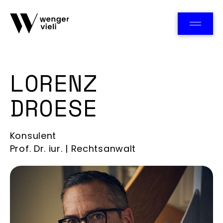
Team
LORENZ
DROESE
Konsulent
Prof. Dr. iur. | Rechtsanwalt