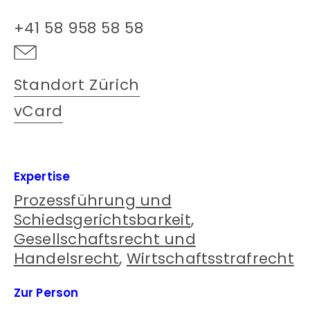
+41 58 958 58 58
Standort Zürich
vCard
Expertise
Prozessführung und
Schiedsgerichtsbarkeit
,
Gesellschaftsrecht und
Handelsrecht
,
Wirtschaftsstrafrecht
Zur Person