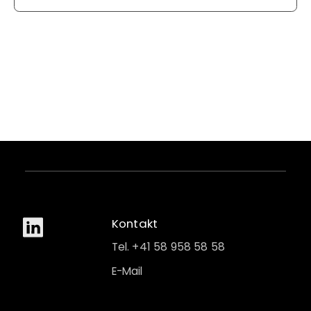
Kontakt
Tel. +41 58 958 58 58
E-Mail