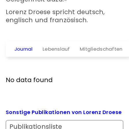
Lorenz Droese spricht deutsch,
englisch und französisch.
Journal
Lebenslauf
Mitgliedschaften
No data found
Sonstige Publikationen von Lorenz Droese
Publikationsliste