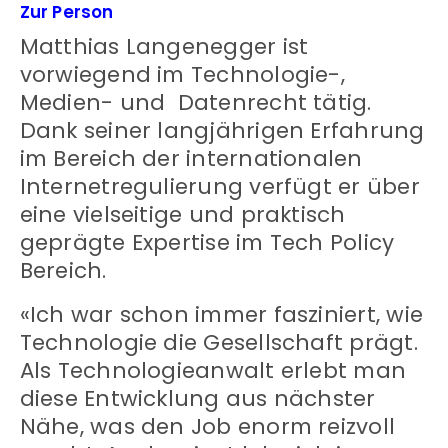
Zur Person
Matthias Langenegger ist
vorwiegend im Technologie-,
Medien- und Datenrecht tätig.
Dank seiner langjährigen Erfahrung
im Bereich der internationalen
Internetregulierung verfügt er über
eine vielseitige und praktisch
geprägte Expertise im Tech Policy
Bereich.
«Ich war schon immer fasziniert, wie
Technologie die Gesellschaft prägt.
Als Technologieanwalt erlebt man
diese Entwicklung aus nächster
Nähe, was den Job enorm reizvoll