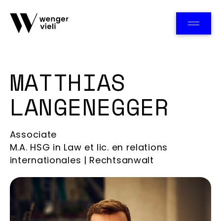
Team
MATTHIAS
LANGENEGGER
Associate
M.A. HSG in Law et lic. en relations
internationales | Rechtsanwalt