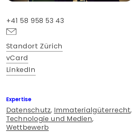
+41 58 958 53 43
Standort Zürich
vCard
LinkedIn
Expertise
Datenschutz
,
Immaterialgüterrecht
,
Technologie und Medien
,
Wettbewerb