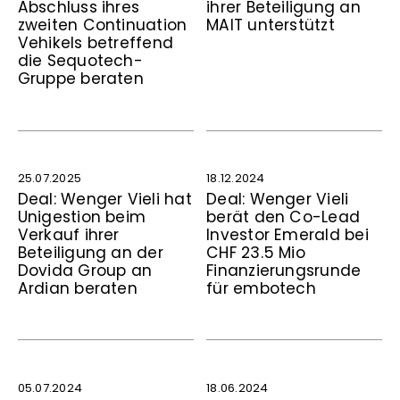
Abschluss ihres
ihrer Beteiligung an
zweiten Continuation
MAIT unterstützt
Vehikels betreffend
die Sequotech-
Gruppe beraten
25.07.2025
18.12.2024
Deal: Wenger Vieli hat
Deal: Wenger Vieli
Unigestion beim
berät den Co-Lead
Verkauf ihrer
Investor Emerald bei
Beteiligung an der
CHF 23.5 Mio
Dovida Group an
Finanzierungsrunde
Ardian beraten
für embotech
05.07.2024
18.06.2024