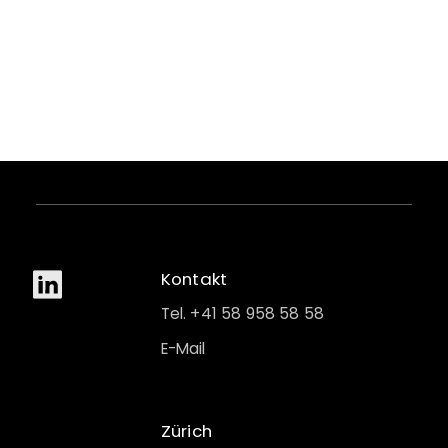
Kontakt
Tel. +41 58 958 58 58
E-Mail
Zürich