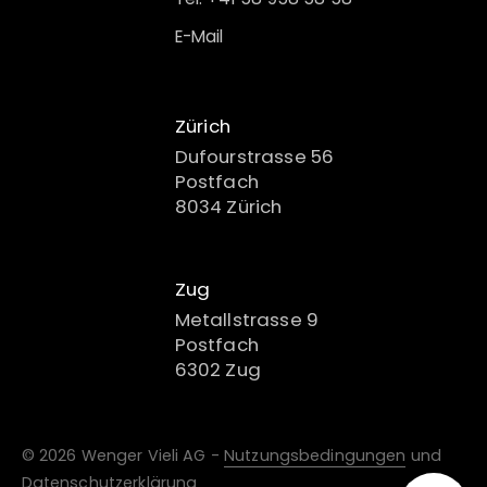
E-Mail
Zürich
Dufourstrasse 56
Postfach
8034 Zürich
Zug
Metallstrasse 9
Postfach
6302 Zug
© 2026 Wenger Vieli AG -
Nutzungsbedingungen
und
Datenschutzerklärung