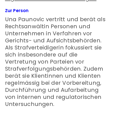
Zur Person
Una Paunovic vertritt und berät als
Rechtsanwältin Personen und
Unternehmen in Verfahren vor
Gerichts- und Aufsichtsbehörden.
Als Strafverteidigerin fokussiert sie
sich insbesondere auf die
Vertretung von Parteien vor
Strafverfolgungsbehörden. Zudem
berät sie Klientinnen und Klienten
regelmässig bei der Vorbereitung,
Durchführung und Aufarbeitung
von internen und regulatorischen
Untersuchungen.