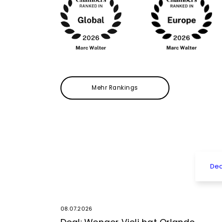
Mehr Rankings
Dea
08.07.2026