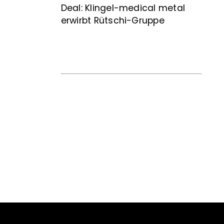
Deal: Klingel-medical metal
erwirbt Rütschi-Gruppe