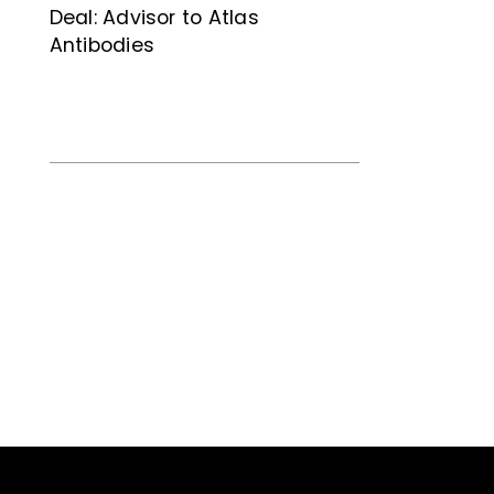
Deal: Advisor to Atlas
Antibodies