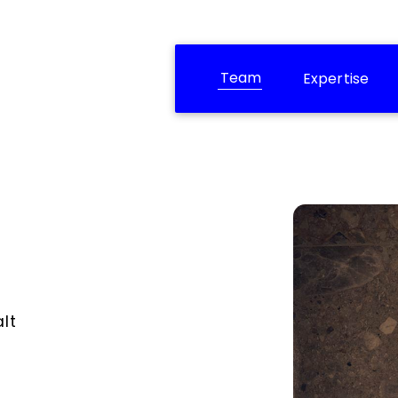
Team
Expertise
alt