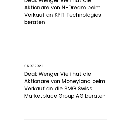
Deal: Wenger Vieli hat die
Aktionäre von N-Dream beim
Verkauf an KPIT Technologies
beraten
05.07.2024
Deal: Wenger Vieli hat die
Aktionäre von Moneyland beim
Verkauf an die SMG Swiss
Marketplace Group AG beraten