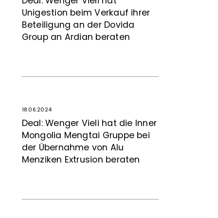
Deal: Wenger Vieli hat
Unigestion beim Verkauf ihrer
Beteiligung an der Dovida
Group an Ardian beraten
18.06.2024
Deal: Wenger Vieli hat die Inner
Mongolia Mengtai Gruppe bei
der Übernahme von Alu
Menziken Extrusion beraten