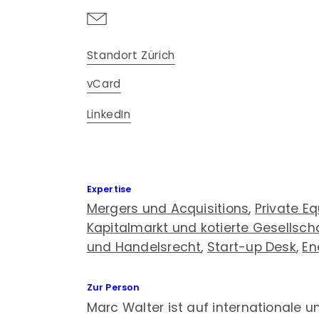
Standort Zürich
vCard
LinkedIn
Expertise
Mergers und Acquisitions
,
Private Eq
Kapitalmarkt und kotierte Gesellsch
und Handelsrecht
,
Start-up Desk
,
En
Zur Person
Marc Walter ist auf internationale 