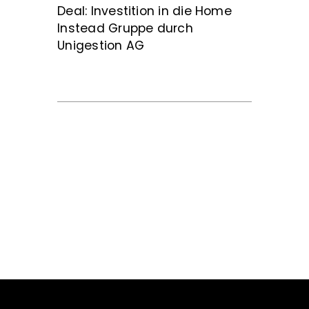
Deal: Investition in die Home
Instead Gruppe durch
Unigestion AG