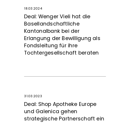
18.03.2024
Deal: Wenger Vieli hat die
Basellandschaftliche
Kantonalbank bei der
Erlangung der Bewilligung als
Fondsleitung für ihre
Tochtergesellschaft beraten
31.03.2023
Deal: Shop Apotheke Europe
und Galenica gehen
strategische Partnerschaft ein