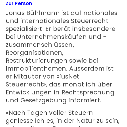
Zur Person
Jonas Bühlmann ist auf nationales
und internationales Steuerrecht
spezialisiert. Er berät insbesondere
bei Unternehmenskäufen und -
zusammenschlüssen,
Reorganisationen,
Restrukturierungen sowie bei
Immobilienthemen. Ausserdem ist
er Mitautor von «iusNet
Steuerrecht», das monatlich über
Entwicklungen in Rechtsprechung
und Gesetzgebung informiert.
«Nach Tagen voller Steuern
geniesse ich es, in der Natur zu sein,