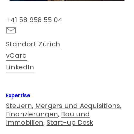
+41 58 958 55 04
Standort Zürich
vCard
LinkedIn
Expertise
Steuern
,
Mergers und Acquisitions
,
Finanzierungen
,
Bau und
Immobilien
,
Start-up Desk