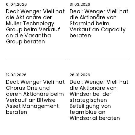
01.04.2026
31.03.2026
Deal: Wenger Vieli hat
Deal: Wenger Vieli hat
die Aktionäre der
die Aktionäre von
Muller Technology
Starmind beim
Group beim Verkauf
Verkauf an Capacity
an die Vasantha
beraten
Group beraten
12.03.2026
26.01.2026
Deal: Wenger Vieli hat
Deal: Wenger Vieli hat
Chorus One und
die Aktionäre von
deren Aktionäre beim
Windsor bei der
Verkauf an Bitwise
strategischen
Asset Management
Beteiligung von
beraten
team.blue an
Windsor.ai beraten