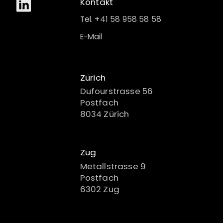
Kontakt
Tel. +41 58 958 58 58
E-Mail
Zürich
Dufourstrasse 56
Postfach
8034 Zürich
Zug
Metallstrasse 9
Postfach
6302 Zug